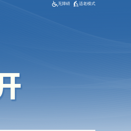
无障碍
适老模式