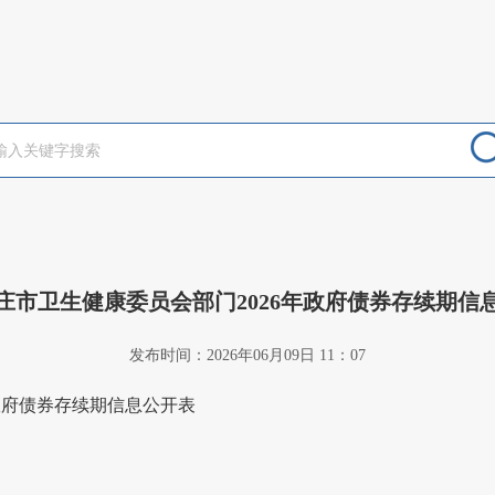
庄市卫生健康委员会部门2026年政府债券存续期信
发布时间：2026年06月09日 11：07
年政府债券存续期信息公开表