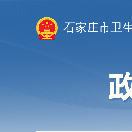
石家庄市卫