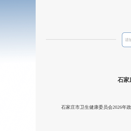
石家
石家庄市卫生健康委员会
2026