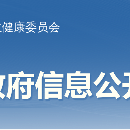
生健康委员会