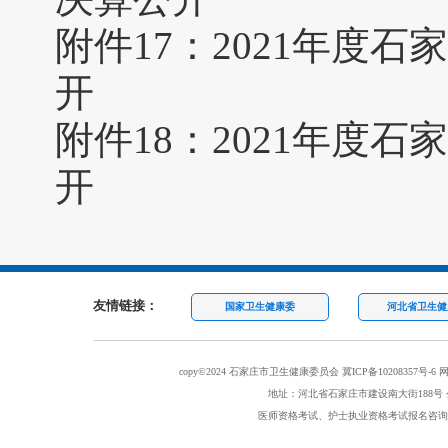
附件17：
2021年度
开
附件18：
2021年度
开