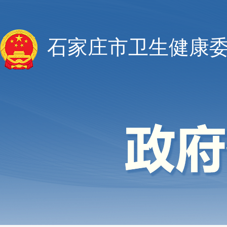
石家庄市卫生健康