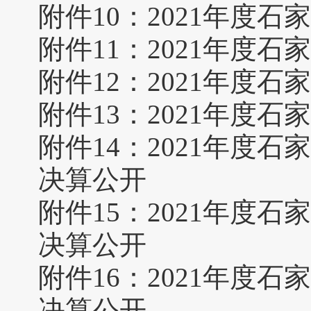
附件10：
2021年度
附件11：
2021年度
附件12：
2021年度
附件13：
2021年度
附件14：
2021年度
决算公开
附件15：
2021年度
决算公开
附件16：
2021年度
决算公开