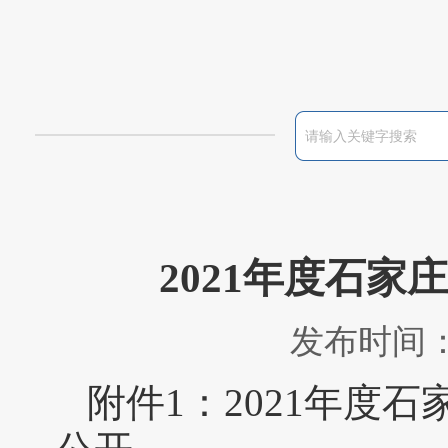
2021年度石
发布时间：2
附件1：
2021年度