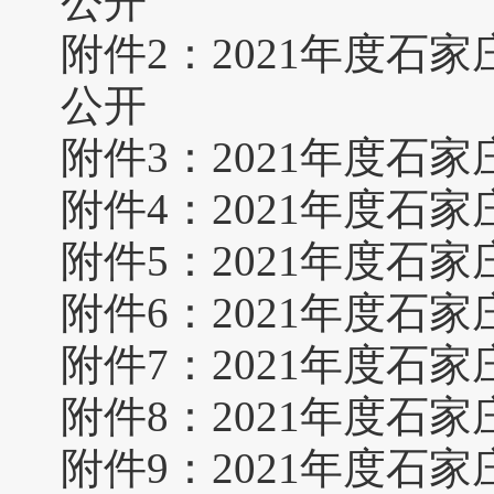
公开
附件2：
2021年度石
公开
附件3：
2021年度石
附件4：
2021年度石
附件5：
2021年度石
附件6：
2021年度石
附件7：
2021年度石
附件8：
2021年度石
附件9：
2021年度石