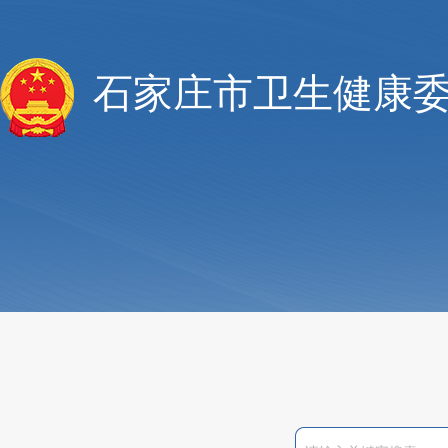
石家庄市卫生健康