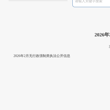
202
2026年2月无行政强制类执法公开信息