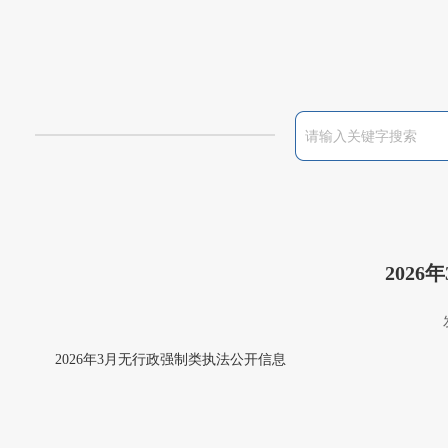
202
2026年3月无行政强制类执法公开信息