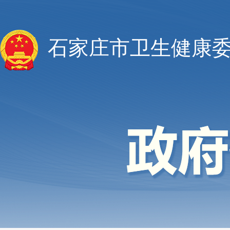
石家庄市卫生健康