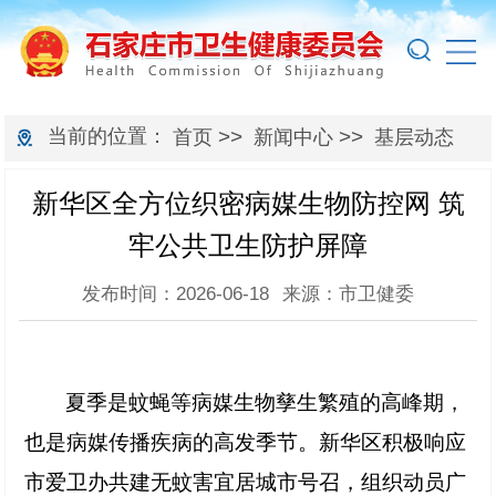
当前的位置：
>>
>>
首页
新闻中心
基层动态
新华区全方位织密病媒生物防控网 筑
牢公共卫生防护屏障
发布时间：2026-06-18
来源：市卫健委
夏季是蚊蝇等病媒生物孳生繁殖的高峰期，
也是病媒传播疾病的高发季节。新华区积极响应
市爱卫办共建无蚊害宜居城市号召，组织动员广