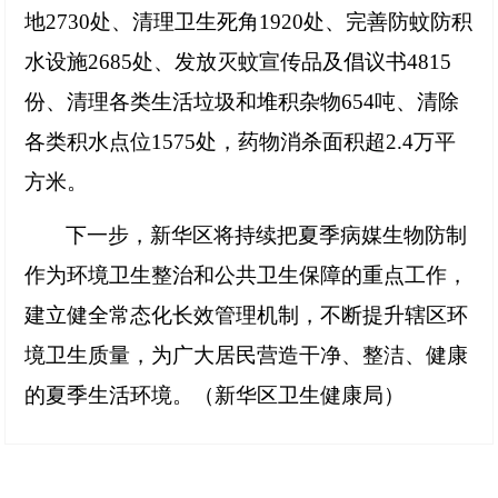
地2730处、清理卫生死角1920处、完善防蚊防积
水设施2685处、发放灭蚊宣传品及倡议书4815
份、清理各类生活垃圾和堆积杂物654吨、清除
各类积水点位1575处，药物消杀面积超2.4万平
方米。
下一步，新华区将持续把夏季病媒生物防制
作为环境卫生整治和公共卫生保障的重点工作，
建立健全常态化长效管理机制，不断提升辖区环
境卫生质量，为广大居民营造干净、整洁、健康
的夏季生活环境。（新华区卫生健康局）