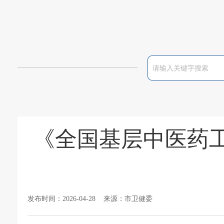
《全国基层中医药
发布时间：2026-04-28 来源：市卫健委