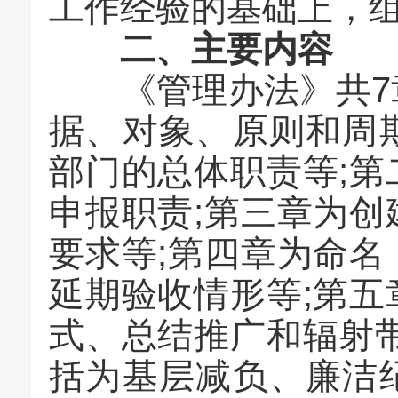
工作经验的基础上，
二、主要内容
《管理办法》共7章
据、对象、原则和周
部门的总体职责等;
申报职责;第三章为
要求等;第四章为命
延期验收情形等;第
式、总结推广和辐射
括为基层减负、廉洁