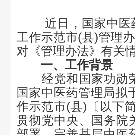
近日，国家中医药
工作示范市(县)管理
对《管理办法》有关
一、工作背景
经党和国家功勋荣
国家中医药管理局拟于
作示范市(县)〔以下简
贯彻党中央、国务院
部署，完善基层中医