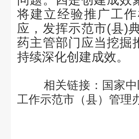
将建立经验推广工作
应，发挥示范市(县)
药主管部门应当挖掘
持续深化创建成效。
相关链接：
国家中
工作示范市（县）管理