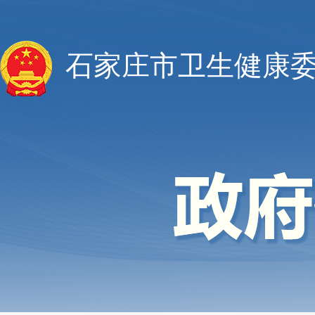
石家庄市卫生健康