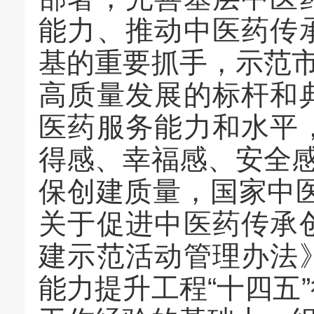
能力、推动中医药传
基的重要抓手，示范市
高质量发展的标杆和
医药服务能力和水平
得感、幸福感、安全感
保创建质量，国家中
关于促进中医药传承
建示范活动管理办法
能力提升工程“十四五