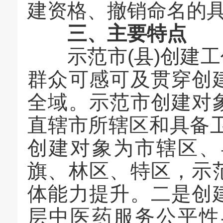
建资格、撤销命名的具
三、主要特点
示范市(县)创建工
群众可感可及贯穿创
全域。示范市创建对
直辖市所辖区和具备
创建对象为市辖区、
旗、林区、特区，示
体能力提升。二是创
层中医药服务公平性