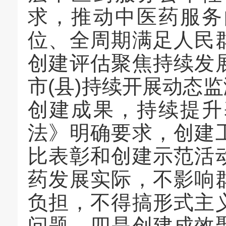
求，推动中医药服务
位、全周期满足人民
创建评估聚焦持续发
市(县)持续开展动态
创建成果，持续提升
法》明确要求，创建
比表彰和创建示范活
药发展实际，不影响
负担，不得搞形式主
问题。四是创建成效