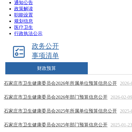
通知公告
政策解读
职能设置
规划信息
医疗卫生
行政执法公示
政务公开
事项清单
财政预算
石家庄市卫生健康委员会2026年所属单位预算信息公开
2026-
石家庄市卫生健康委员会2026年部门预算信息公开
2026-02-0
石家庄市卫生健康委员会2025年所属单位预算信息公开
2025-
石家庄市卫生健康委员会2025年部门预算信息公开
2025-01-2