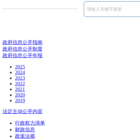
政府信息公开指南
政府信息公开制度
政府信息公开年报
2025
2024
2023
2022
2021
2020
2019
法定主动公开内容
行政权力清单
财政信息
政策法规