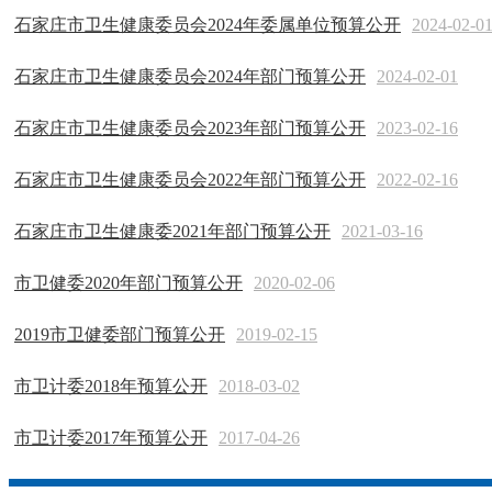
石家庄市卫生健康委员会2024年委属单位预算公开
2024-02-0
石家庄市卫生健康委员会2024年部门预算公开
2024-02-01
石家庄市卫生健康委员会2023年部门预算公开
2023-02-16
石家庄市卫生健康委员会2022年部门预算公开
2022-02-16
石家庄市卫生健康委2021年部门预算公开
2021-03-16
市卫健委2020年部门预算公开
2020-02-06
2019市卫健委部门预算公开
2019-02-15
市卫计委2018年预算公开
2018-03-02
市卫计委2017年预算公开
2017-04-26