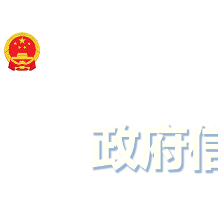
石家庄市卫生健康