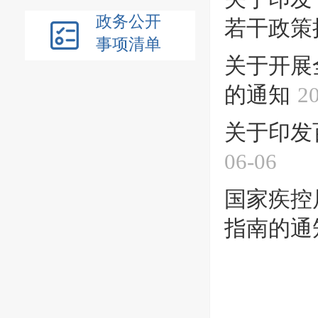
政务公开
若干政策
事项清单
关于开展全
的通知
2
关于印发
06-06
国家疾控
指南的通