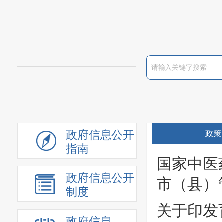
政府信息公开
政策
指南
国家中医
政府信息公开
市（县）
制度
关于印发
政府信息