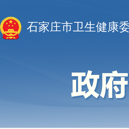
石家庄市卫生健康