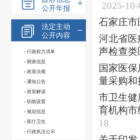
2025-10-
公开年报
石家庄市
法定主动
公开内容
河北省医
声检查类
行政权力清单
财政信息
国家医保
政策法规
量采购和
通知公告
政策解读
市卫生健
职能设置
育机构市
规划信息
18
医疗卫生
行政执法公示
关于印发