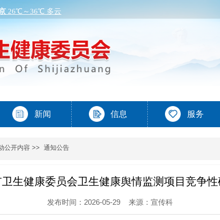
动公开内容
>>
通知公告
市卫生健康委员会卫生健康舆情监测项目竞争性
发布时间：2026-05-29
来源：宣传科