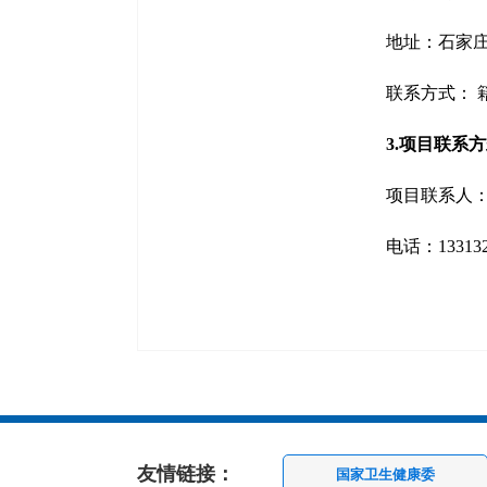
地址：
石家庄
联系方式：
3.项目联系
项目联系人
电话：133132