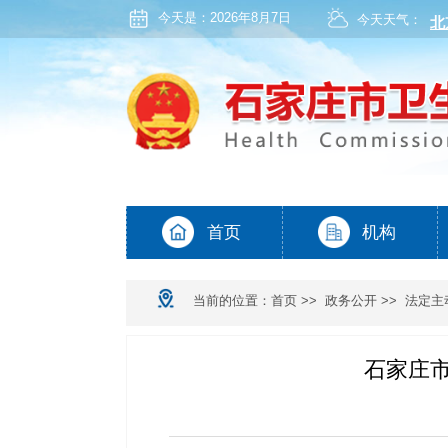
今天是：
2026年8月7日
今天天气：
当前的位置：
首页
>>
政务公开
>>
法定主
石家庄