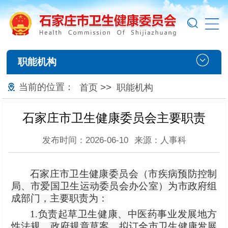
职能机构
当前的位置：
>>
首页
职能机构
石家庄市卫生健康委员会主要职责
发布时间：2026-06-10
来源：人事科
石家庄市卫生健康委员会（市疾病预防控制
局、市爱国卫生运动委员会办公室）为市政府组
成部门，主要职责为：
1.负责起草卫生健康、中医药事业发展地方
性法规、政府规章草案，拟订全市卫生健康发展