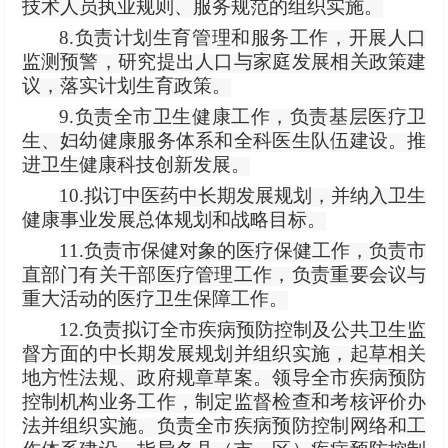
技术人员执业规则、服务规范的组织实施。
8.负责计划生育管理和服务工作，开展人口
监测预警，研究提出人口与家庭发展相关政策建
议，落实计划生育政策。
9.负责全市卫生健康工作，负责基层医疗卫
生、妇幼健康服务体系和全科医生队伍建设。推
进卫生健康科技创新发展。
10.拟订中医药中长期发展规划，并纳入卫生
健康事业发展总体规划和战略目标。
11.负责市保健对象的医疗保健工作，负责市
直部门有关干部医疗管理工作，负责重要会议与
重大活动的医疗卫生保障工作。
12.负责拟订全市疾病预防控制及公共卫生监
督方面的中长期发展规划并组织实施，起草相关
地方性法规、政府规章草案。领导全市疾病预防
控制机构业务工作，制定监督检查和考核评价办
法并组织实施。负责全市疾病预防控制网络和工