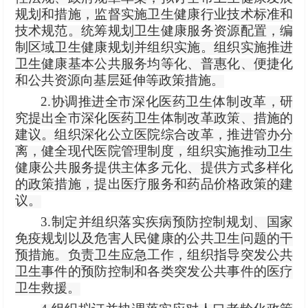
规划和措施，监督实施卫生健康行业技术标准和
技术规范。统筹规划卫生健康服务资源配置，编
制区域卫生健康规划并组织实施。组织实施推进
卫生健康基本公共服务均等化、普惠化、便捷化
和公共资源向基层延伸等政策措施。
2.协调推进全市深化医药卫生体制改革，研
究提出全市深化医药卫生体制改革政策、措施的
建议。组织深化公立医院综合改革，推进管办分
离，健全现代医院管理制度，组织实施推动卫生
健康公共服务提供主体多元化、提供方式多样化
的政策措施，提出医疗服务和药品价格政策的建
议。
3.制定并组织落实疾病预防控制规划、国家
免疫规划以及危害人民健康的公共卫生问题的干
预措施。负责卫生应急工作，组织指导突发公共
卫生事件的预防控制和各类突发公共事件的医疗
卫生救援。