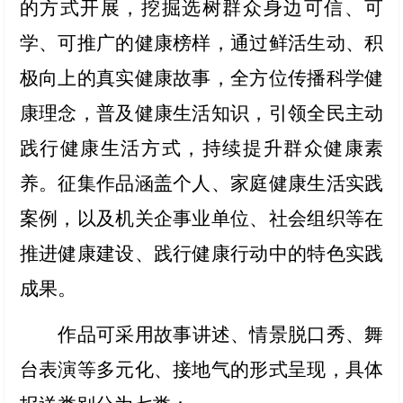
的方式开展，挖掘选树群众身边可信、可
学、可推广的健康榜样，通过鲜活生动、积
极向上的真实健康故事，全方位传播科学健
康理念，普及健康生活知识，引领全民主动
践行健康生活方式，持续提升群众健康素
养。征集作品涵盖个人、家庭健康生活实践
案例，以及机关企事业单位、社会组织等在
推进健康建设、践行健康行动中的特色实践
成果。
作品可采用故事讲述、情景脱口秀、舞
台表演等多元化、接地气的形式呈现，具体