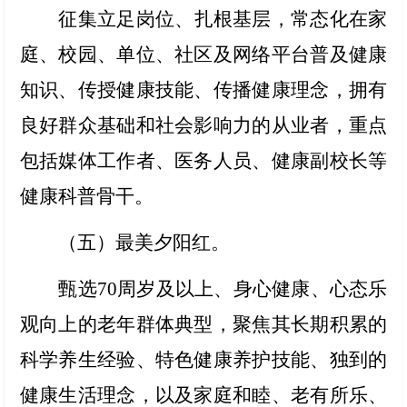
征集立足岗位、扎根基层，常态化在家
庭、校园、单位、社区及网络平台普及健康
知识、传授健康技能、传播健康理念，拥有
良好群众基础和社会影响力的从业者，重点
包括媒体工作者、医务人员、健康副校长等
健康科普骨干。
（五）最美夕阳红
。
甄选70周岁及以上、身心健康、心态乐
观向上的老年群体典型，聚焦其长期积累的
科学养生经验、特色健康养护技能、独到的
健康生活理念，以及家庭和睦、老有所乐、