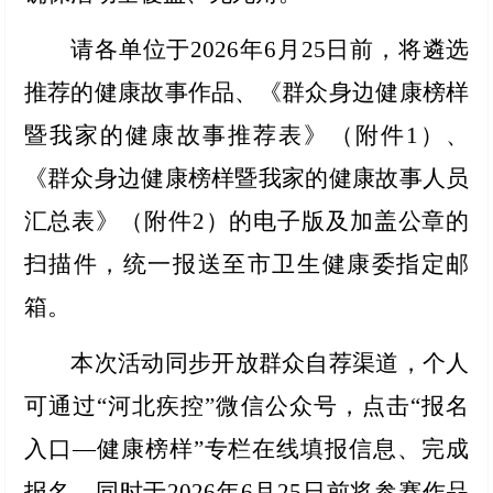
请各单位于2026年6月25日前，将遴选
推荐的健康故事作品、《群众身边健康榜样
暨我家的健康故事推荐表》（附件1）、
《群众身边健康榜样暨我家的健康故事人员
汇总表》（附件2）的电子版及加盖公章的
扫描件，统一报送至市卫生健康委指定邮
箱。
本次活动同步开放群众自荐渠道，个人
可通过“河北疾控”微信公众号，点击“报名
入口—健康榜样”专栏在线填报信息、完成
报名，同时于2026年6月25日前将参赛作品