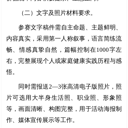
（二）文字及照片材料要求
。
参赛文字稿件需自主命题、主题鲜明、
内容真实，采用第一人称叙事，语言简练流
畅、情感真挚自然，篇幅控制在1000字左
右，完整展现个人或家庭健康实践历程与感
悟。
同时需报送2—3张高清电子版照片，照
片可选用大半身生活照、职业照、形象照
等，画面清晰、构图完整，用于活动海报制
作、媒体宣传展示等工作。