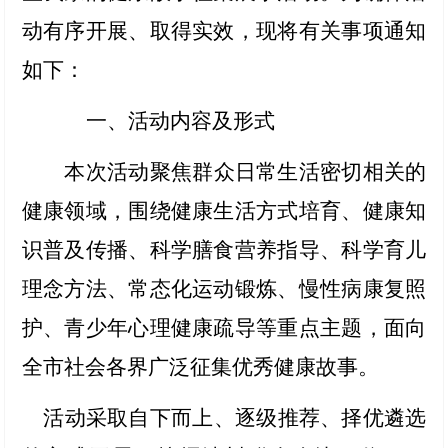
动有序开展、取得实效，现将有关事项通知
如下：
一、活动内容及形式
本次活动聚焦群众日常生活密切相关的
健康领域，围绕健康生活方式培育、健康知
识普及传播、科学膳食营养指导、科学育儿
理念方法、常态化运动锻炼、慢性病康复照
护、青少年心理健康疏导等重点主题，面向
全市社会各界广泛征集优秀健康故事。
活动采取自下而上、逐级推荐、择优遴选