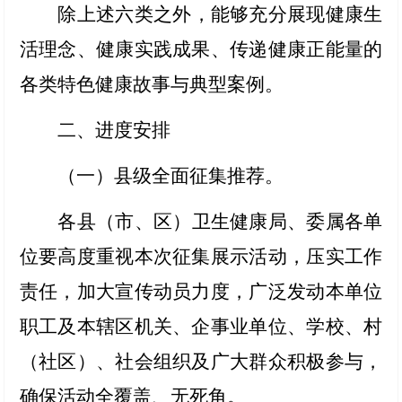
除上述六类之外，能够充分展现健康生
活理念、健康实践成果、传递健康正能量的
各类特色健康故事与典型案例。
二、进度安排
（一）县级全面征集推荐
。
各县（市、区）卫生健康局、委属各单
位要高度重视本次征集展示活动，压实工作
责任，加大宣传动员力度，广泛发动本单位
职工及本辖区机关、企事业单位、学校、村
（社区）、社会组织及广大群众积极参与，
确保活动全覆盖、无死角。