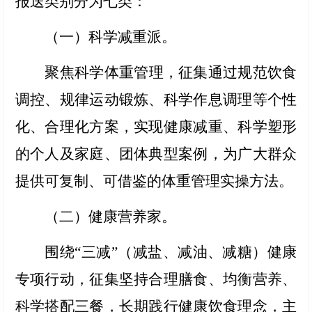
报送类别分为七类：
（一）科学减重派
。
聚焦科学体重管理，征集通过规范饮食
调控、规律运动锻炼、科学作息调理等个性
化、合理化方案，实现健康减重、科学塑形
的个人及家庭、团体典型案例，为广大群众
提供可复制、可借鉴的体重管理实操方法。
（二）健康营养家
。
围绕“三减”（减盐、减油、减糖）健康
专项行动，征集坚持合理膳食、均衡营养、
科学搭配三餐，长期践行健康饮食理念，主