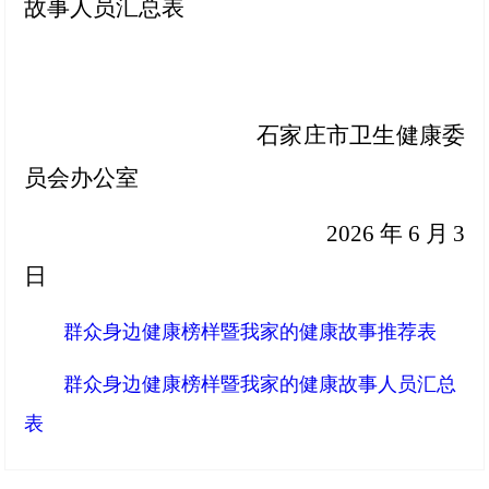
故事人员汇总表
石家庄市卫生健康委
员会办公室
2026年6月3
日
群众身边健康榜样暨我家的健康故事推荐表
群众身边健康榜样暨我家的健康故事人员汇总
表