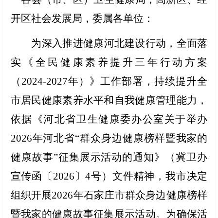
开区社会发展局
，委属各单位：
为深入推进健康河北建设行动，全面落
实《全民健康素养提升三年行动方案
（2024-2027年）》工作部署，持续提升全
市居民健康素养水平和自我健康管理能力，
依据《河北省卫生健康委办公室关于举办
2026年河北省“群众身边健康榜样暨我家的
健康故事”征集展示活动的通知》（冀卫办
宣传函〔2026〕4号）文件精神，我市决定
组织开展2026年石家庄市群众身边健康榜样
暨我家的健康故事征集展示活动。为确保活