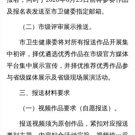
及报名表发送至市卫健委指定邮箱。
（二）市级评审展示推送
。
市卫生健康委将对所有报送作品开展集
中初评，择优遴选优秀作品在市级官方媒体
平台集中展示宣传，并择优推荐优秀作品参
与省级媒体展示及省级现场展演活动。
三、报送材料要求
（一）视频作品要求（自愿报送）
。
报送视频须为原创作品，紧扣对应报送