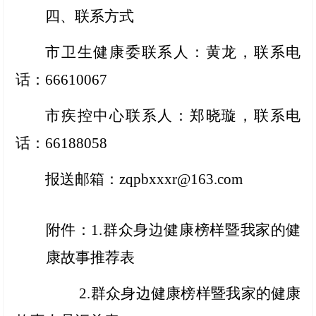
四、联系方式
市卫生健康委联系人：黄龙，联系电
话：66610067
市疾控中心联系人：郑晓璇，联系电
话：66188058
报送邮箱：zqpbxxxr@163.com
附件：1.群众身边健康榜样暨我家的健
康故事推荐表
2.群众身边健康榜样暨我家的健康