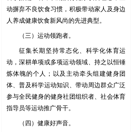
动摒弃不良饮食习惯，积极带动家人及身边
人养成健康饮食新风尚的先进典型。
（三）运动领跑者
。
征集长期坚持常态化、科学化体育运
动，深耕单项或多项运动领域、持之以恒锤
炼体魄的个人；以及主动牵头组建健身团
体、普及科学运动知识、带动周边群众广泛
参与全民健身的健身社团组织者、社会体育
指导员等运动推广骨干。
（四）健康好声音
。