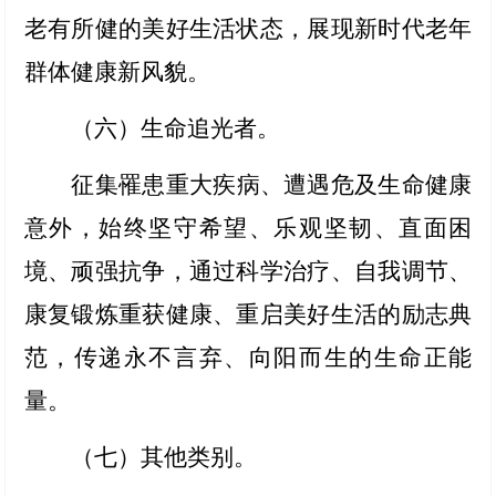
老有所健的美好生活状态，展现新时代老年
群体健康新风貌。
（六）生命追光者
。
征集罹患重大疾病、遭遇危及生命健康
意外，始终坚守希望、乐观坚韧、直面困
境、顽强抗争，通过科学治疗、自我调节、
康复锻炼重获健康、重启美好生活的励志典
范，传递永不言弃、向阳而生的生命正能
量。
（七）其他类别
。