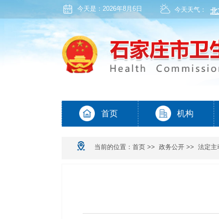
今天是：
2026年8月6日
今天天气：
当前的位置：
首页
>>
政务公开
>>
法定主