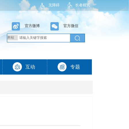
无障碍
长者模式