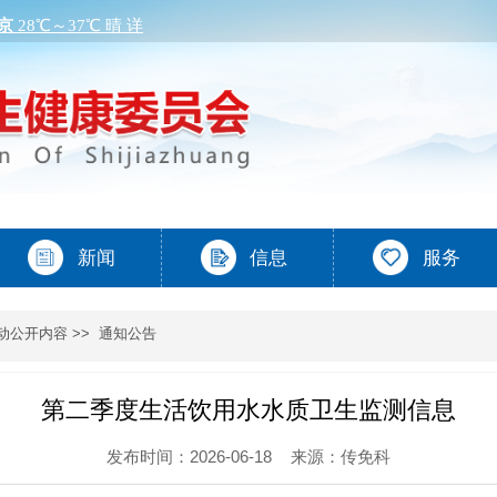
动公开内容
>>
通知公告
第二季度生活饮用水水质卫生监测信息
发布时间：2026-06-18
来源：传免科