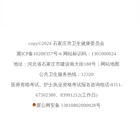
copy©2024 石家庄市卫生健康委员会
冀ICP备10208357号-6
网站标识码：1301000024
地址：河北省石家庄市建设南大街188号 |
网站地图
公共卫生服务热线：12320
医师资格考试、护士执业资格考试报名咨询电话:0311-
67502380、83991212(工作日)
冀公网安备 13010802000828号