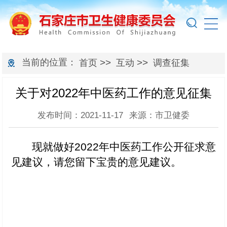
当前的位置：
>>
>>
首页
互动
调查征集
关于对2022年中医药工作的意见征集
发布时间：2021-11-17
来源：市卫健委
现就做好2022年
中医药
工作公开征求意
见建议，请您留下宝贵的意见建议。