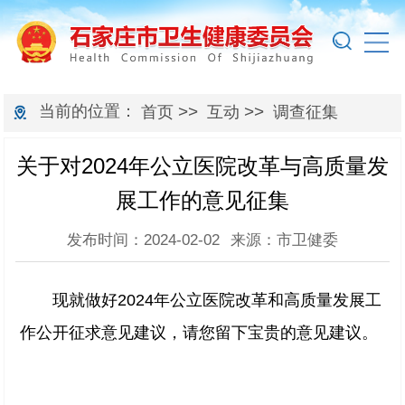
当前的位置：
>>
>>
首页
互动
调查征集
关于对2024年公立医院改革与高质量发
展工作的意见征集
发布时间：2024-02-02
来源：市卫健委
现就做好2024年公立医院改革和高质量发展工
作公开征求意见建议，请您留下宝贵的意见建议。