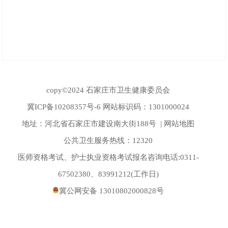
copy©2024 石家庄市卫生健康委员会
冀ICP备10208357号-6
网站标识码：1301000024
地址：河北省石家庄市建设南大街188号 |
网站地图
公共卫生服务热线：12320
医师资格考试、护士执业资格考试报名咨询电话:0311-
67502380、83991212(工作日)
冀公网安备 13010802000828号