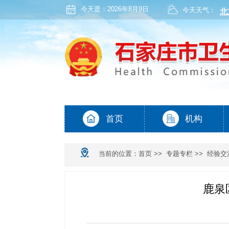
今天是：
2026年8月9日
今天天气：
当前的位置：
首页
>>
专题专栏
>>
经验交
鹿泉