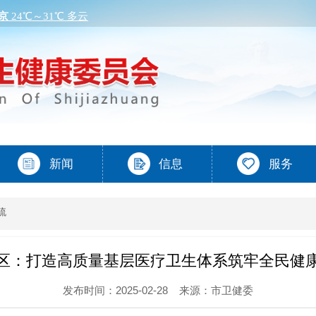
流
区：打造高质量基层医疗卫生体系筑牢全民健
发布时间：2025-02-28
来源：市卫健委