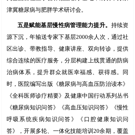
津冀糖尿病与肥胖学术研讨会。
五是赋能基层慢性病管理能力提升。
持续资
源下沉，年输送专家下基层
2000余人次，通过社
区出诊、带教指导、健康讲座、双向转诊，提供
综合连续的医疗服务，分层构建上线贯通的防病
治病体系，提升群众就医幸福感、获得感。同
时，医院编写出版《糖尿病与高血压防治读本》
《全科医师诊疗精要》及健康中国行动系列丛书
《糖尿病知识问答》《高血压知识问答》《慢性
呼吸系统疾病知识问答》《口腔健康知识问
答》，开展多轮、一体化技能培训20余期，覆盖