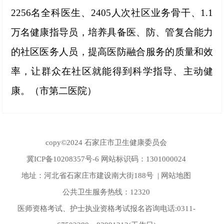
2256名全科医生、2405人次社区业务骨干、1.1
万名健康指导员，培养具备医、防、管复合能力
的社区医务人员，提高医防融合服务的质量和效
率，让群众在社区就能得到科学指导、主动健
康。
（市第二医院）
copy©2024 石家庄市卫生健康委员会
冀ICP备10208357号-6
网站标识码：1301000024
地址：河北省石家庄市建设南大街188号 |
网站地图
公共卫生服务热线：12320
医师资格考试、护士执业资格考试报名咨询电话:0311-