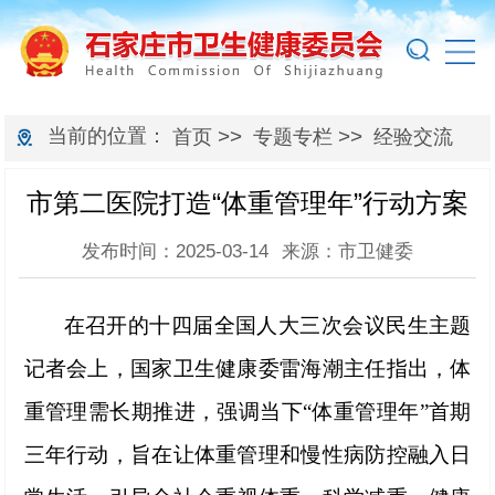
当前的位置：
>>
>>
首页
专题专栏
经验交流
市第二医院打造“体重管理年”行动方案
发布时间：2025-03-14
来源：市卫健委
在
召开的十四届全国人大三次会议民生主题
记者会上，国家卫生健康委雷海潮主任指出，体
重管理需长期推进，强调当下
“体重管理年”首期
三年行动，旨在让体重管理和慢性病防控融入日