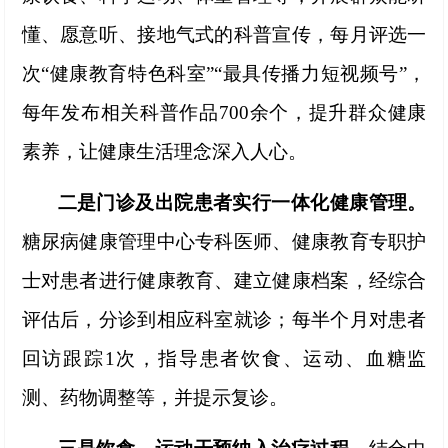
懂、愿意听、接地气式的科普宣传，每月评选一
次“健康教育特色科室”“最具传播力短视频号”，
每年发布相关科普作品
700余个，
提升群众健康
素养，让健康生活理念深入人心。
二是门诊及出院患者实行一体化健康管理。
糖尿病健康管理中心专科医师、健康教育专职护
士对患者进行健康教育、建立健康档案，经综合
评估后，分诊到相应科室就诊；每半个月对患者
回访跟踪
1次，指导患者饮食、运动、血糖监
测、药物调整等，并提示复诊。