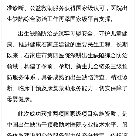
准诊断、公益救助服务获得国家级认可，医院出
生缺陷综合防治工作再添国家级平台支撑。
出生缺陷防治是筑牢母婴安全、守护儿童健
康、推进健康石家庄建设的重要民生工程。长期
以来，石家庄市第四医院深耕出生缺陷综合防治
领域，构建了孕前、孕期、新生儿全链条三级预
防服务体系，具备成熟的出生缺陷筛查、精准诊
断、临床干预及康复救助服务能力，切实保障了
母婴健康。
此次成功获批两项国家级项目实施资质，是
中国出生缺陷干预救助对医院专业技术水平、服
务体系建设和公益服务能力的充分肯定。依托该