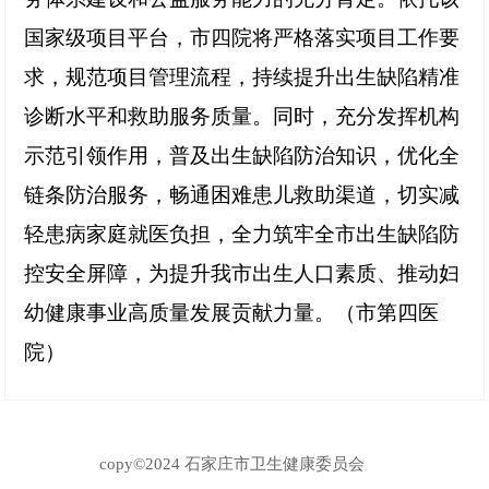
国家级项目平台，市四院将严格落实项目工作要
求，规范项目管理流程，持续提升出生缺陷精准
诊断水平和救助服务质量。同时，充分发挥机构
示范引领作用，普及出生缺陷防治知识，优化全
链条防治服务，畅通困难患儿救助渠道，切实减
轻患病家庭就医负担，全力筑牢全市出生缺陷防
控安全屏障，为提升我市出生人口素质、推动妇
幼健康事业高质量发展贡献力量。（市第四医
院）
copy©2024 石家庄市卫生健康委员会