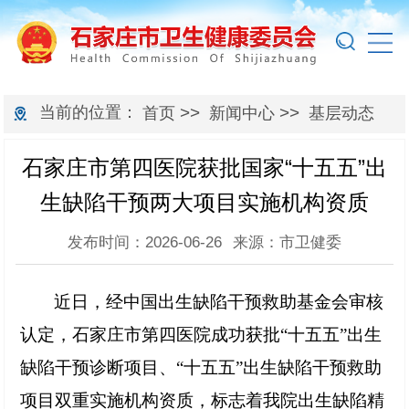
当前的位置：
>>
>>
首页
新闻中心
基层动态
石家庄市第四医院获批国家“十五五”出
生缺陷干预两大项目实施机构资质
发布时间：2026-06-26
来源：市卫健委
近日，经中国出生缺陷干预救助基金会审核
认定，石家庄市第四医院成功获批
“十五五”出生
缺陷干预诊断项目、“十五五”出生缺陷干预救助
项目双重实施机构资质，标志着我院出生缺陷精