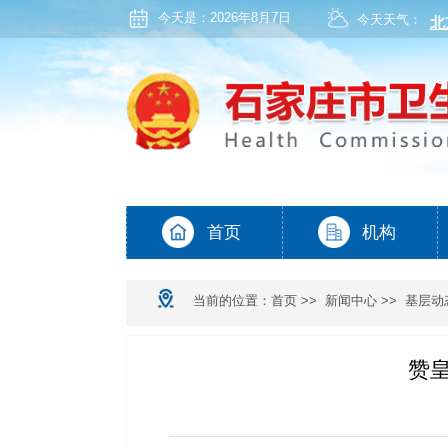
今天是：
2026年8月7日
今天天气：
当前的位置：
首页
>>
新闻中心
>>
基层动
赞