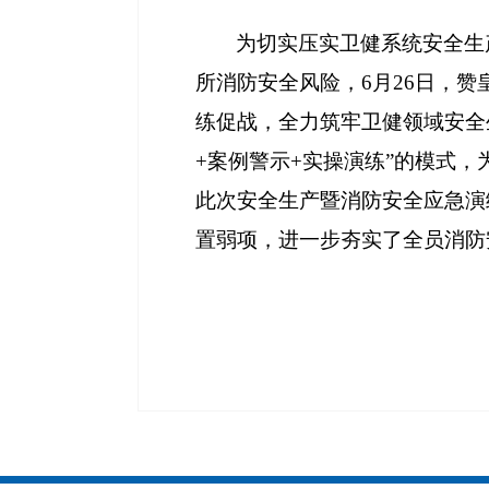
为切实压实卫健系统安全生
所消防安全风险，
6月26日，
练促战，全力筑牢卫健领域安全
+案例警示+实操演练”的模式
此次安全生产暨消防安全应急演
置弱项，进一步夯实了全员消防