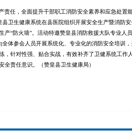
产责任，全面提升干部职工消防安全素养和应急处置
赞皇县卫生健康系统在县医院组织开展安全生产暨消防
生产“防火墙”。活动特邀赞皇县消防救援大队专业人员
，为全体参会人员开展系统化、专业化的消防安全培训
练，针对性强、贴合实战，有效补齐了卫健系统工作
安全责任意识。（赞皇县卫生健康局）