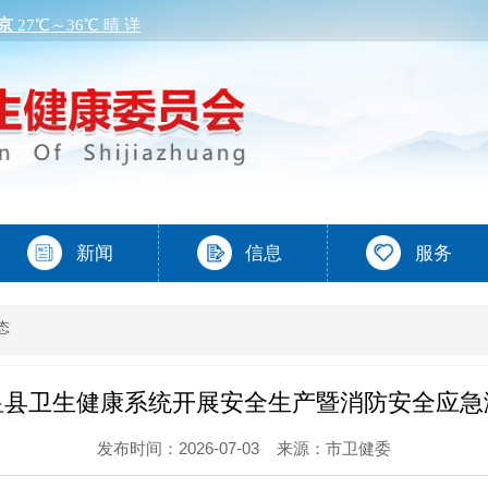
态
皇县卫生健康系统开展安全生产暨消防安全应急
发布时间：2026-07-03
来源：市卫健委