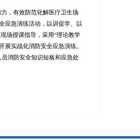
能力，有效防范化解医疗卫生场
安全应急演练活动，以训促学、以
现场授课指导，采用“理论教学
，开展实战化消防安全应急演练。
人员消防安全知识短板和应急处