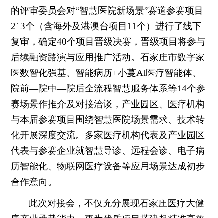
的评审委员会对
“智慧医院新场景”赛道参赛项目
213个（含海外及港澳台项目11个）进行了线下
复审，确定40个项目晋级决赛，晋级项目将参与
后续融资路演与应用推广活动。石家庄市数字家
医数智化强基、智能病历+小蔓AI医疗智能体、
院前—院中—院后全流程智慧服务体系等14个参
赛场景作推介及对接洽谈，产业园区、医疗机构
与本届参赛项目围绕智慧医院场景需求、技术转
化开展深度交流。多家医疗机构代表及产业园区
代表与参赛企业就智慧导诊、远程会诊、电子病
历智能化、物联网医疗设备等应用场景达成初步
合作意向。
此次对接会，不仅充分展现石家庄医疗大健