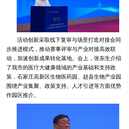
活动创新采取线下复审与场景打造对接会同
步推进模式，推动赛事评审与产业对接高效联
动，加速创新成果转化落地。会上，张东生介绍
了我市的医疗大健康领域的产业基础和支持政
策，石家庄高新区生物医药园、赵县生物产业园
围绕产业集聚、政策支持、人才引进等方面优势
作园区推介。