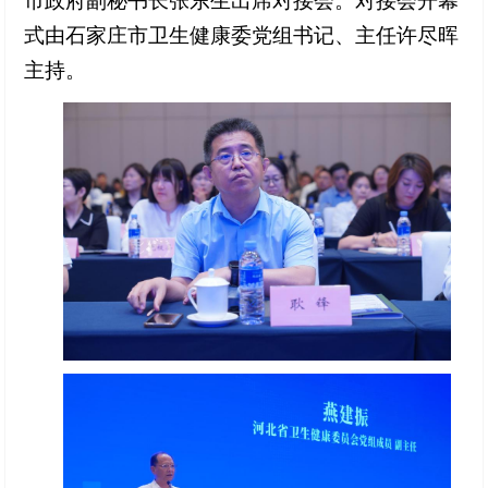
市政府副秘书长张东生出席对接会。
对接会开幕
式由石家庄市卫生健康委党组书记、主任许尽晖
主持。