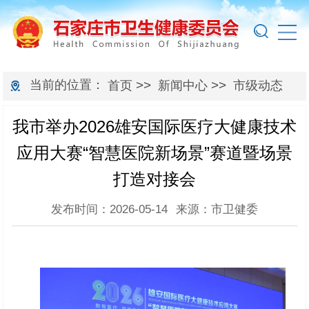
当前的位置：
>>
>>
首页
新闻中心
市级动态
我市举办2026雄安国际医疗大健康技术
应用大赛“智慧医院新场景”赛道暨场景
打造对接会
发布时间：2026-05-14
来源：市卫健委