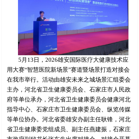
5月13日，2026雄安国际医疗大健康技术应
用大赛“智慧医院新场景”赛道暨场景打造对接会
在我市举行。活动由雄安未来之城场景汇组委会
主办，河北省卫生健康委员会、石家庄市人民政
府等单位承办，河北省卫生健康委员会健康河北
指导中心、石家庄市卫生健康委员会、纵览传媒
等单位协办。河北省委雄安办副主任耿锋，河北
省卫生健康委党组成员、副主任燕建振，石家庄