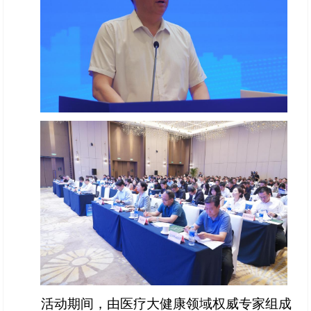
活动期间，由医疗大健康领域权威专家组成