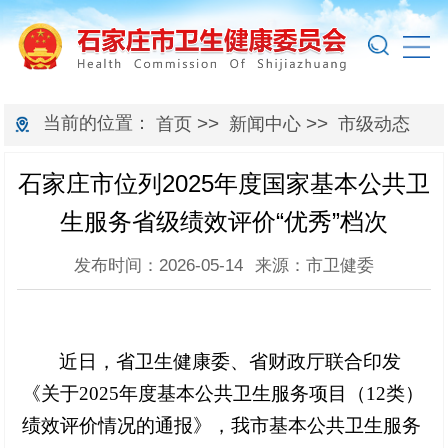
当前的位置：
>>
>>
首页
新闻中心
市级动态
石家庄市位列2025年度国家基本公共卫
生服务省级绩效评价“优秀”档次
发布时间：2026-05-14
来源：市卫健委
近日，省卫生健康委、省财政厅联合印发
《关于
2025年度基本公共卫生服务项目（12类）
绩效评价情况的通报》，我市基本公共卫生服务