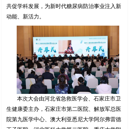
共促学科发展，为新时代糖尿病防治事业注入新
动能、新活力。
本次大会由河北省急救医学会、石家庄市卫
生健康委主办，石家庄市第二医院、解放军总医
院第九医学中心、澳大利亚悉尼大学阿尔弗雷德