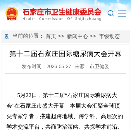
当前的位置：
>>
>>
首页
新闻中心
市级动态
第十二届石家庄国际糖尿病大会开幕
发布时间：2026-05-27
来源：市卫健委
5月22日，第十二届“石家庄国际糖尿病大
会”在石家庄市盛大开幕。本届大会汇聚全球顶
尖专家学者，搭建起跨地域、跨学科、高层次的
学术交流平台，共商防治策略、共探学术前沿、