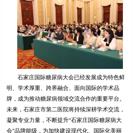
石家庄国际糖尿病大会已经发展成为特色鲜
明、学术厚重、跨界融合、面向国际的学术品
牌，成为推动糖尿病领域交流合作的重要平台。
未来，石家庄市第二医院将持续深耕学术交流，
凝聚专业力量，不断提升
“石家庄国际糖尿病大
会”品牌能级，为加快建设现代化、国际化美丽