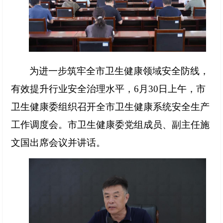
为进一步筑牢全市卫生健康领域安全防线，
有效提升行业安全治理水平，
6月30日上午，市
卫生健康委组织召开全市卫生健康系统安全生产
工作调度会。市卫生健康委党组成员、副主任施
文国出席会议并讲话。