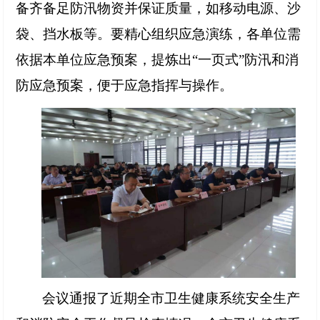
备齐备足防汛物资并保证质量，如移动电源、沙
袋、挡水板等。要精心组织应急演练，各单位需
依据本单位应急预案，提炼出
“一页式”防汛和消
防应急预案，便于应急指挥与操作。
会议通报了近期全市卫生健康系统安全生产