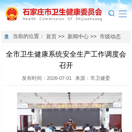
当前的位置：
>>
>>
首页
新闻中心
市级动态
全市卫生健康系统安全生产工作调度会
召开
发布时间：2026-07-01
来源：市卫健委