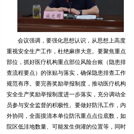
会议强调，要强化思想认识，从思想上高度
重视安全生产工作，杜绝麻痹大意。要聚焦重点
部位，抓好医疗机构重点部位风险台账（隐患排
查流程要点）的张贴与落实，确保隐患排查工作
规范有序。要完善奖励举报制度，推动医疗机构
安全生产奖励举报制度进一步落实，充分调动全
员参与安全监督的积极性。要做好防汛工作，内
外协同，全面摸清本单位防汛重点点位底数，如
院区低洼地数量、可能发生倒灌的位置等，同时