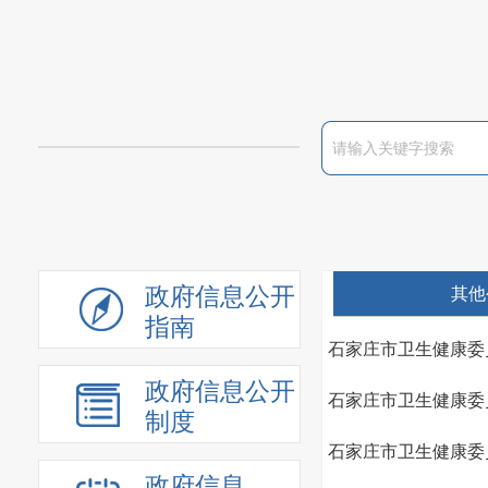
政府信息公开
其他
指南
石家庄市卫生健康委
政府信息公开
石家庄市卫生健康委
制度
石家庄市卫生健康委
政府信息