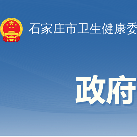
石家庄市卫生健康