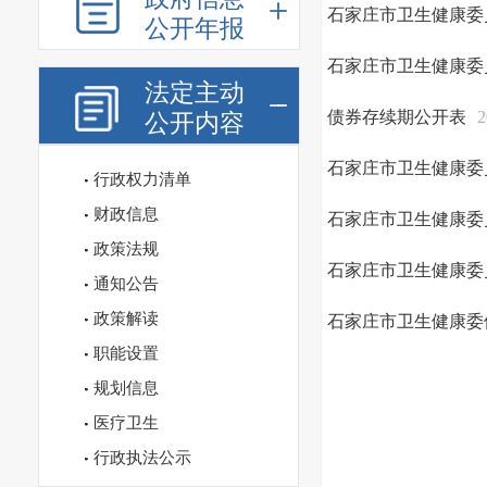
石家庄市卫生健康委
公开年报
石家庄市卫生健康委
法定主动
债券存续期公开表
2
公开内容
石家庄市卫生健康委
行政权力清单
财政信息
石家庄市卫生健康委
政策法规
石家庄市卫生健康委
通知公告
政策解读
石家庄市卫生健康委
职能设置
规划信息
医疗卫生
行政执法公示