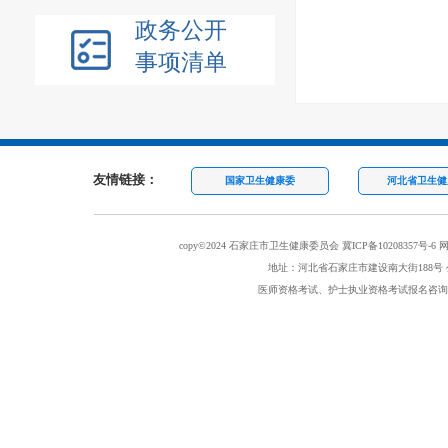
政务公开
事项清单