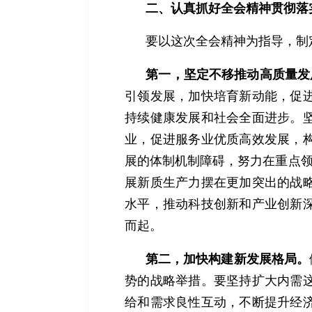
二、认真抓好全会精神贯彻落
要以这次全会精神为指导，制
第一，坚定不移推动高质量发
引领发展，加快培育新动能，促
持续健康发展和社会全面进步。
业，促进服务业优质高效发展，
展的体制机制障碍，努力在重点领
展新质生产力摆在更加突出的战
水平，推动科技创新和产业创新
而起。
第二，加快构建新发展格局。
势的战略举措。要坚持扩大内需
给和需求良性互动，不断提升经