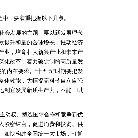
程中，要着重把握以下几点。
济社会发展的主题。要以新发展理念
效提升和量的合理增长，推动经济
产业，培育壮大新兴产业和未来产
深化改革，着力破除制约高质量发
的内在要求。“十五五”时期要把发
整体效能，大幅提高科技自立自强
地制宜发展新质生产力，不能一哄
主动权、塑造国际合作和竞争新优
人紧密结合，促进消费和投资、供
。加快构建全国统一大市场，打通