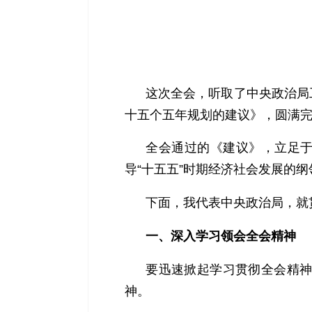
这次全会，听取了中央政治局
十五个五年规划的建议》，圆满
全会通过的《建议》，立足于
导“十五五”时期经济社会发展的
下面，我代表中央政治局，就
一、深入学习领会全会精神
要迅速掀起学习贯彻全会精
神。