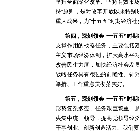
坚持全面深化改革、坚持有效市场
持”原则，是对改革开放以来特别
重大成果，为“十五五”时期经济
第四，深刻领会“十五五”时
支撑作用的战略任务，主要包括
主义市场经济体制，扩大高水平
改善民生力度，加快经济社会发
战略任务具有很强的前瞻性、针
举措、工作重点贯彻落实好。
第五，深刻领会“十五五”时
形势复杂多变、任务艰巨繁重，
央集中统一领导，提高党领导经
干事创业、创新创造活力。我们