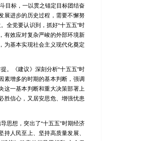
斗目标，一以贯之锚定目标团结奋
发展进步的历史过程，需要不懈努
。全党要认识到，抓好“十五五”时
，有效应对复杂严峻的外部环境新
，为基本实现社会主义现代化奠定
提。《建议》深刻分析“十五五”时
因素增多的时期的基本判断，强调
央这一基本判断和重大决策部署上
必胜信心，又居安思危、增强忧患
导思想，突出了“十五五”时期经济
坚持人民至上、坚持高质量发展、