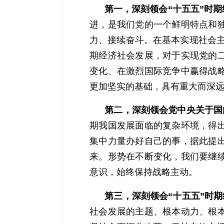
第一，深刻领会“十五五”时
进，是我们党的一个鲜明特点和
力、接续奋斗。在基本实现社会主
期经济社会发展，对于实现党的
变化、在激烈国际竞争中赢得战
更加坚实的基础，具有重大而深
第二，深刻领会党中央关于国
期我国发展面临的复杂环境，得
集中力量办好自己的事，据此提
来。形势在不断变化，我们要继
意识，始终保持战略主动。
第三，深刻领会“十五五”时
社会发展的主题、根本动力、根