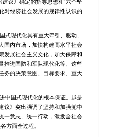
《建议》确定的指导思想和“六个坚
深化对经济社会发展的规律性认识的
国式现代化具有重大牵引、驱动、
大国内市场，加快构建高水平社会
荣发展社会主义文化，加大保障和
量推进国防和军队现代化等。这些
任务的决策意图、目标要求、重大
进中国式现代化的根本保证。越是
建议》突出强调了坚持和加强党中
统一意志、统一行动，激发全社会
展各方面全过程。