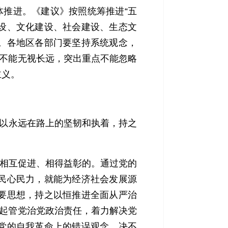
推进。《建议》按照统筹推进“五
建设、文化建设、社会建设、生态文
。各地区各部门要坚持系统观念，
前不能无视长远，突出重点不能忽略
主义。
以永远在路上的坚韧和执着，持之
相互促进、相得益彰的。通过党的
民心民力，就能为经济社会发展源
要思想，持之以恒推进全面从严治
负起管党治党政治责任，着力解决党
党的自我革命上的错误观念，决不