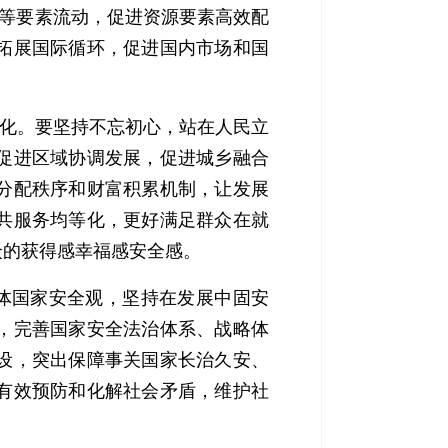
术等要素流动，促进资源要素高效配
拓展国际循环，促进国内市场和国
化。要坚持不忘初心，站在人民立
促进区域协调发展，促进城乡融合
分配秩序和财富积累机制，让发展
共服务均等化，更好满足群众在就
众的获得感幸福感安全感。
体国家安全观，坚持在发展中固安
，完善国家安全法治体系、战略体
设，突出保障事关国家长治久安、
有效预防和化解社会矛盾，维护社