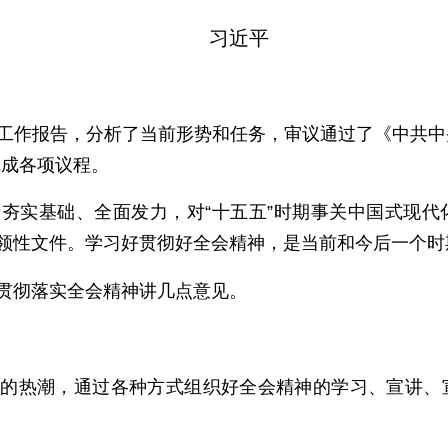
习近平
工作报告，分析了当前形势和任务，审议通过了《中共中
完成各项议程。
夯实基础、全面发力，对“十五五”时期事关中国式现代
纲领性文件。学习好贯彻好全会精神，是当前和今后一个
贯彻落实全会精神讲几点意见。
神的热潮，通过各种方式组织好全会精神的学习、宣讲、