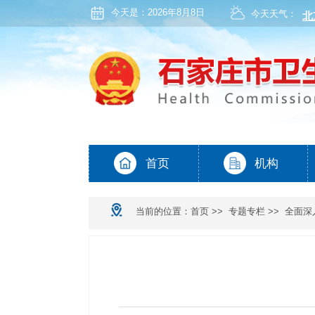
今天是：
2026年8月8日
今天天气：
当前的位置：
首页
>>
专题专栏
>>
全面深