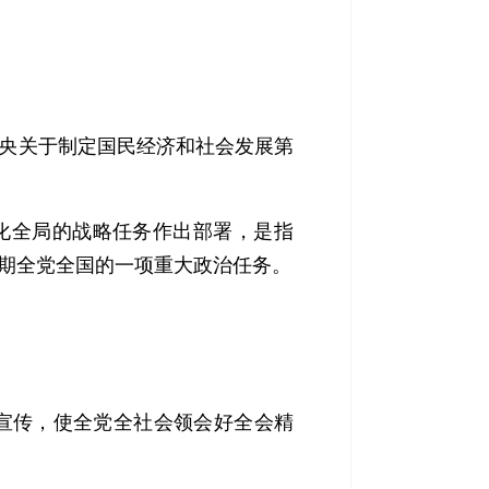
央关于制定国民经济和社会发展第
化全局的战略任务作出部署，是指
时期全党全国的一项重大政治任务。
宣传，使全党全社会领会好全会精