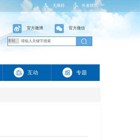
无障碍
长者模式