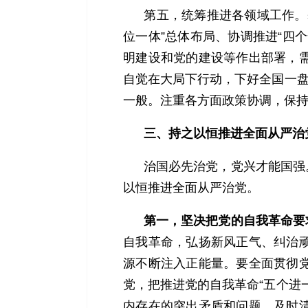
第五，统筹推进各领域工作。
位一体”总体布局、协调推进“四
明建设和党的建设等作出部署，
自觉在大局下行动，下好全国一盘
一般。注重各方面政策协调，保
三、持之以恒推进全面从严治
治国必先治党，党兴才能国强
以恒推进全面从严治党。
第一，坚决把党的自我革命要
自我革命，弘扬新风正气、纠治
源不断注入正能量。要全面贯彻
党，把推进党的自我革命“五个进
内存在的突出矛盾和问题，及时