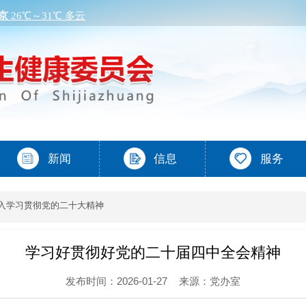
入学习贯彻党的二十大精神
学习好贯彻好党的二十届四中全会精神
发布时间：2026-01-27
来源：党办室