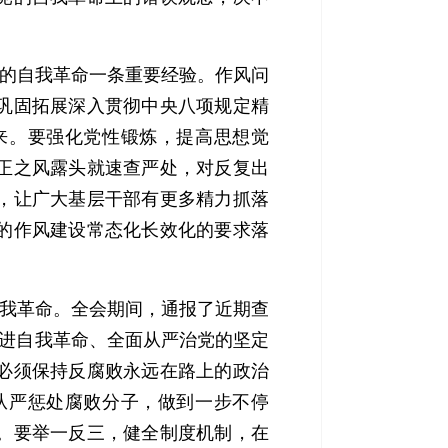
的自我革命一条重要经验。作风问
巩固拓展深入贯彻中央八项规定精
来。要强化党性锻炼，提高思想觉
正之风露头就速查严处，对反复出
，让广大基层干部有更多精力抓落
的作风建设常态化长效化的要求落
我革命。全会期间，通报了近期查
推进自我革命、全面从严治党的坚定
必须保持反腐败永远在路上的政治
从严惩处腐败分子，做到一步不停
。要举一反三，健全制度机制，在