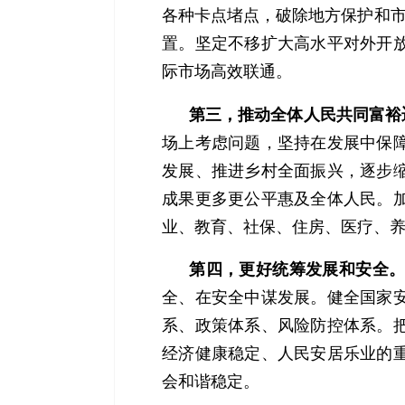
各种卡点堵点，破除地方保护和市
置。坚定不移扩大高水平对外开
际市场高效联通。
第三，推动全体人民共同富裕
场上考虑问题，坚持在发展中保
发展、推进乡村全面振兴，逐步
成果更多更公平惠及全体人民。
业、教育、社保、住房、医疗、
第四，更好统筹发展和安全
全、在安全中谋发展。健全国家
系、政策体系、风险防控体系。
经济健康稳定、人民安居乐业的
会和谐稳定。