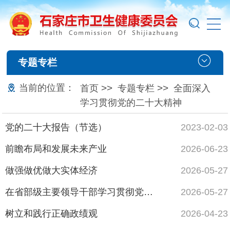
专题专栏
当前的位置：
>>
>>
首页
专题专栏
全面深入
学习贯彻党的二十大精神
党的二十大报告（节选）
2023-02-03
前瞻布局和发展未来产业
2026-06-23
做强做优做大实体经济
2026-05-27
在省部级主要领导干部学习贯彻党的二十届四中全会精神专题研讨班上的讲话
2026-05-27
树立和践行正确政绩观
2026-04-23