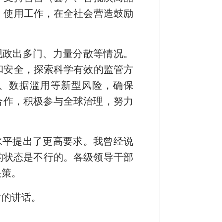
、使用工作，在全社会营造鼓励
现政出多门、力量分散等情况。
和安全，探索科学有效的监管方
、数据滥用等新型风险，确保
合作，积极参与全球治理，努力
水平提出了更高要求。我曾经说
的状态是不行的。各级领导干部
决策。
时的讲话。