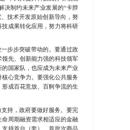
解决制约未来产业发展的“卡脖
究、技术开发原始创新导向，努
科技成果转化应用，努力将科研
业一步步突破带动的。要通过政
术领先、创新能力强的科技领军
新的国家队，也应成为未来产业
升核心竞争力。要强化公共服务
，形成百花竞放、百舸争流的生
力支持，政府要做好服务。要完
生命周期融资需求相适应的金融
，支持首台（套）、首批次商品