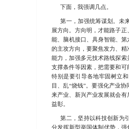
下面，我强调几点。
第一，加强统筹谋划。
未
展方向。方向明，才能路子正
能、脑机接口、具身智能、第
的主攻方向，要聚焦发力、精
能力，加强多元技术路线探索
支撑条件等因素，把需要和可
特别是要引导各地牢固树立和
目、乱“烧钱”。要强化产业
来产业、新兴产业发展就会有
益彰。
第二，坚持以科技创新为
分发挥新型举国体制优势，强