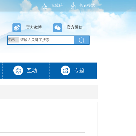
无障碍
长者模式