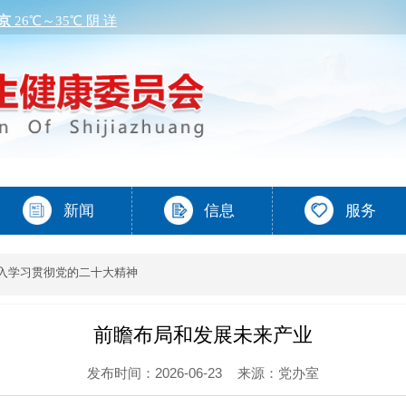
入学习贯彻党的二十大精神
前瞻布局和发展未来产业
发布时间：2026-06-23
来源：党办室