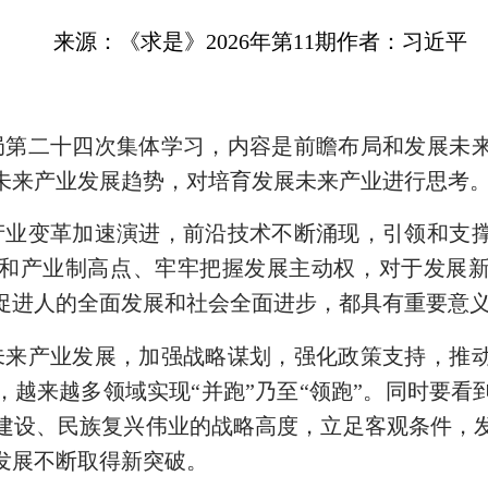
来源：《求是》2026年第11期作者：习近平
局第二十四次集体学习，内容是前瞻布局和发展未
未来产业发展趋势，对培育发展未来产业进行思考
产业变革加速演进，前沿技术不断涌现，引领和支
和产业制高点、牢牢把握发展主动权，对于发展
促进人的全面发展和社会全面进步，都具有重要意
未来产业发展，加强战略谋划，强化政策支持，推
，越来越多领域实现“并跑”乃至“领跑”。同时要看
建设、民族复兴伟业的战略高度，立足客观条件，
发展不断取得新突破。