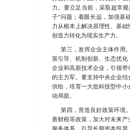
力。要立足当前，采取超常规
子”问题；着眼长远，加强基
力从根本上解决原理性、基础
创造力转化为现实生产力。
第三，发挥企业主体作用
策引导、机制创新、生态优化
企业和高新技术企业，引领带
的主力军。要支持中央企业结
供给，培育一大批科技型中小
动局面。
第四，营造良好政策环境
善财税等政策，加大对未来产
服务体系，引导长期资本投早