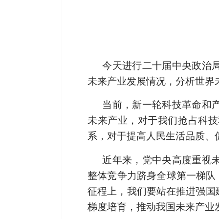
今天进行二十届中央政治
未来产业发展情况，分析世界
当前，新一轮科技革命和
未来产业，对于我们抢占科技
系，对于提高人民生活品质、
近年来，党中央高度重视
整体竞争力跻身全球第一梯队
征程上，我们要站在推进强国
梯度培育，推动我国未来产业