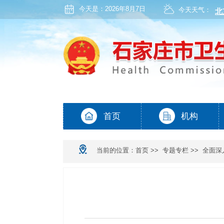
今天是：
2026年8月7日
今天天气：
当前的位置：
首页
>>
专题专栏
>>
全面深