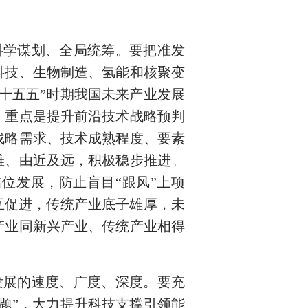
科学谋划、全局统筹。要把准发
科技、生物制造、氢能和核聚变
“十五五”时期我国未来产业发展
。重点是提升前沿技术战略预判
战略需求、技术成熟程度、要素
难、由近及远，积极稳步推进。
位发展，防止盲目“跟风”上项
互促进，传统产业底子雄厚，未
产业同新兴产业、传统产业相得
发展的速度、广度、深度。要充
答题”，大力提升科技支撑引领能