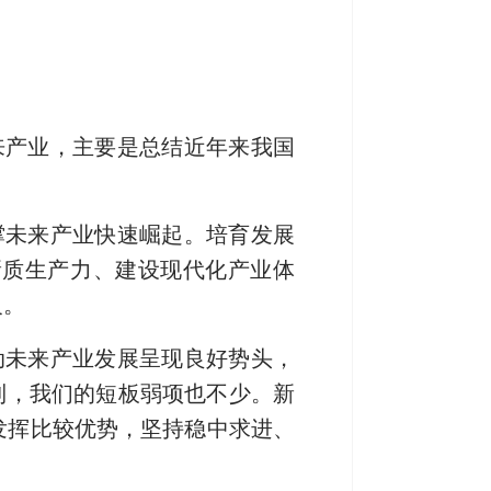
来产业，主要是总结近年来我国
。
撑未来产业快速崛起。培育发展
新质生产力、建设现代化产业体
义。
动未来产业发展呈现良好势头，
到，我们的短板弱项也不少。新
发挥比较优势，坚持稳中求进、