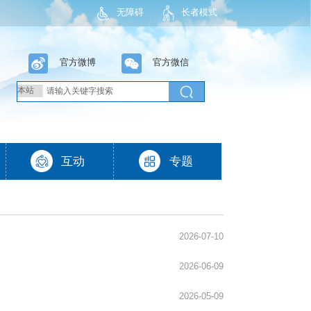
无障碍
长者模式
2026-07-10
2026-06-09
2026-05-09