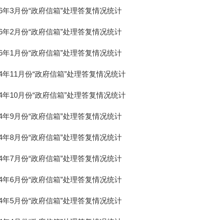
26年3月份“政府信箱”处理答复情况统计
26年2月份“政府信箱”处理答复情况统计
26年1月份“政府信箱”处理答复情况统计
24年11月份“政府信箱”处理答复情况统计
24年10月份“政府信箱”处理答复情况统计
24年9月份“政府信箱”处理答复情况统计
24年8月份“政府信箱”处理答复情况统计
24年7月份“政府信箱”处理答复情况统计
24年6月份“政府信箱”处理答复情况统计
24年5月份“政府信箱”处理答复情况统计