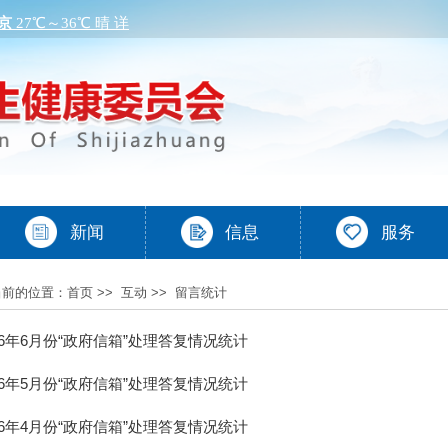
当前的位置：
首页
>>
互动
>>
留言统计
26年6月份“政府信箱”处理答复情况统计
26年5月份“政府信箱”处理答复情况统计
26年4月份“政府信箱”处理答复情况统计