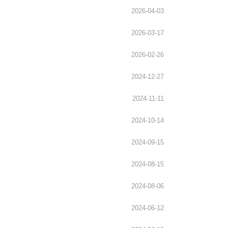
2026-04-03
2026-03-17
2026-02-26
2024-12-27
2024-11-11
2024-10-14
2024-09-15
2024-08-15
2024-08-06
2024-06-12