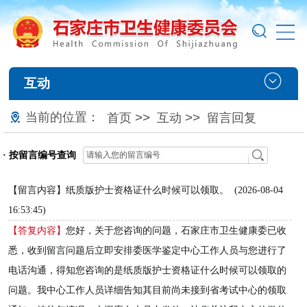
互动
当前的位置：
>>
>>
首页
互动
留言回复