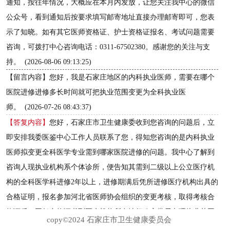
copy©2024 石家庄市卫生健康委员会