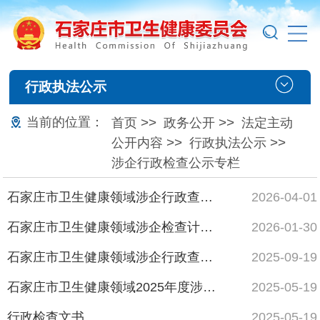
行政执法公示
当前的位置：
>>
>>
首页
政务公开
法定主动
>>
>>
公开内容
行政执法公示
涉企行政检查公示专栏
石家庄市卫生健康领域涉企行政查封扣押事项清单（2026年版）
2026-04-01
石家庄市卫生健康领域涉企检查计划（2026版）
2026-01-30
石家庄市卫生健康领域涉企行政查封扣押事项清单
2025-09-19
石家庄市卫生健康领域2025年度涉企行政检查内容与标准
2025-05-19
行政检查文书
2025-05-19