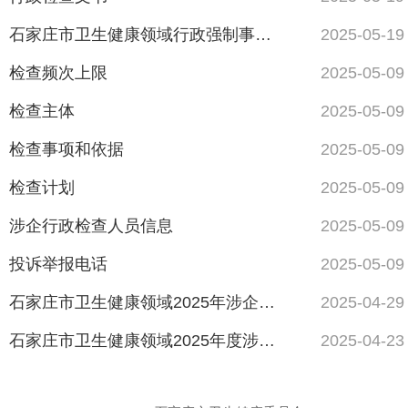
石家庄市卫生健康领域行政强制事项清单
2025-05-19
检查频次上限
2025-05-09
检查主体
2025-05-09
检查事项和依据
2025-05-09
检查计划
2025-05-09
涉企行政检查人员信息
2025-05-09
投诉举报电话
2025-05-09
石家庄市卫生健康领域2025年涉企行政检查计划
2025-04-29
石家庄市卫生健康领域2025年度涉企行政检查事项清单
2025-04-23